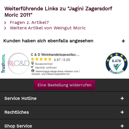
Weiterführende Links zu "Jagini Zagersdorf
Moric 2011"
Fragen z. Artikel?
Weitere Artikel von Weingut Moric
Kunden haben sich ebenfalls angesehen
Eine Bestellung widerrufen
Service Hotline
Rechtliches
Shop Service