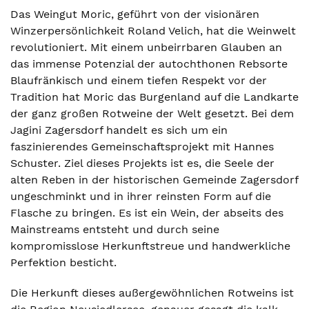
Das Weingut Moric, geführt von der visionären
Winzerpersönlichkeit Roland Velich, hat die Weinwelt
revolutioniert. Mit einem unbeirrbaren Glauben an
das immense Potenzial der autochthonen Rebsorte
Blaufränkisch und einem tiefen Respekt vor der
Tradition hat Moric das Burgenland auf die Landkarte
der ganz großen Rotweine der Welt gesetzt. Bei dem
Jagini Zagersdorf handelt es sich um ein
faszinierendes Gemeinschaftsprojekt mit Hannes
Schuster. Ziel dieses Projekts ist es, die Seele der
alten Reben in der historischen Gemeinde Zagersdorf
ungeschminkt und in ihrer reinsten Form auf die
Flasche zu bringen. Es ist ein Wein, der abseits des
Mainstreams entsteht und durch seine
kompromisslose Herkunftstreue und handwerkliche
Perfektion besticht.
Die Herkunft dieses außergewöhnlichen Rotweins ist