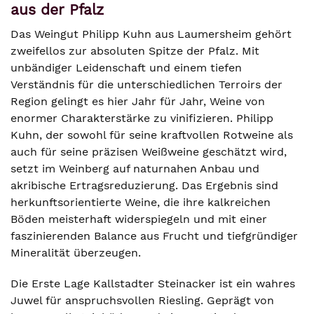
aus der Pfalz
Das Weingut Philipp Kuhn aus Laumersheim gehört
zweifellos zur absoluten Spitze der Pfalz. Mit
unbändiger Leidenschaft und einem tiefen
Verständnis für die unterschiedlichen Terroirs der
Region gelingt es hier Jahr für Jahr, Weine von
enormer Charakterstärke zu vinifizieren. Philipp
Kuhn, der sowohl für seine kraftvollen Rotweine als
auch für seine präzisen Weißweine geschätzt wird,
setzt im Weinberg auf naturnahen Anbau und
akribische Ertragsreduzierung. Das Ergebnis sind
herkunftsorientierte Weine, die ihre kalkreichen
Böden meisterhaft widerspiegeln und mit einer
faszinierenden Balance aus Frucht und tiefgründiger
Mineralität überzeugen.
Die Erste Lage Kallstadter Steinacker ist ein wahres
Juwel für anspruchsvollen Riesling. Geprägt von