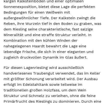
kargen Kalksteinböden und einer optimalen
Sonnenexposition, bietet diese Lage die perfekten
Bedingungen für einen Weißwein mit
außergewöhnlicher Tiefe. Der Kalkstein zwingt die
Reben, ihre Wurzeln tief in den Boden zu graben, was
dem Riesling seine charakteristische, fast salzige
Mineralität und eine straffe Struktur verleiht. In
Kombination mit den kühlen Winden der
nahegelegenen Haardt bewahrt die Lage eine
lebendige Frische, die sich in einer eleganten und
zugleich druckvollen Dynamik im Glas äußert.
Für diesen Lagenriesling wird ausschließlich
handverlesenes Traubengut verwendet, das im Keller
mit größter Schonung verarbeitet wird. Der Ausbau
erfolgt im Edelstahltank sowie teilweise im
traditionellen großen Holzfass, um dem Wein
Struktur und Schmelz zu verleihen, ohne die feine
Primärfrucht des Rieslings zu dominieren. Durch eine