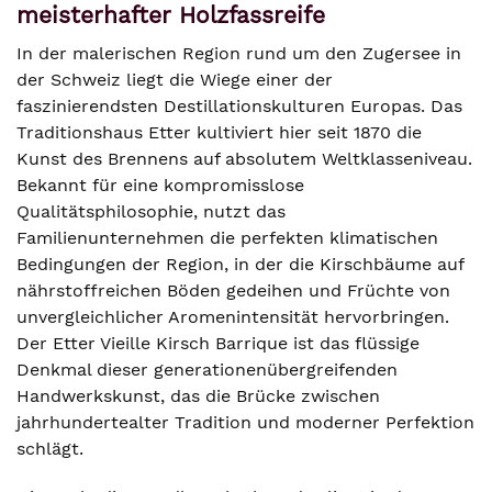
meisterhafter Holzfassreife
In der malerischen Region rund um den Zugersee in
der Schweiz liegt die Wiege einer der
faszinierendsten Destillationskulturen Europas. Das
Traditionshaus Etter kultiviert hier seit 1870 die
Kunst des Brennens auf absolutem Weltklasseniveau.
Bekannt für eine kompromisslose
Qualitätsphilosophie, nutzt das
Familienunternehmen die perfekten klimatischen
Bedingungen der Region, in der die Kirschbäume auf
nährstoffreichen Böden gedeihen und Früchte von
unvergleichlicher Aromenintensität hervorbringen.
Der Etter Vieille Kirsch Barrique ist das flüssige
Denkmal dieser generationenübergreifenden
Handwerkskunst, das die Brücke zwischen
jahrhundertealter Tradition und moderner Perfektion
schlägt.