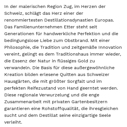
In der malerischen Region Zug, im Herzen der
Schweiz, schlägt das Herz einer der
renommiertesten Destillationsdynastien Europas.
Das Familienunternehmen Etter steht seit
Generationen für handwerkliche Perfektion und die
bedingungslose Liebe zum Obstbrand. Mit einer
Philosophie, die Tradition und zeitgemäße Innovation
vereint, gelingt es dem Traditionshaus immer wieder,
die Essenz der Natur in flüssiges Gold zu
verwandeln. Die Basis für diese außergewöhnliche
Kreation bilden erlesene Quitten aus Schweizer
Hausgärten, die mit größter Sorgfalt und im
perfekten Reifezustand von Hand geerntet werden.
Diese regionale Verwurzelung und die enge
Zusammenarbeit mit privaten Gartenbesitzern
garantieren eine Rohstoffqualität, die ihresgleichen
sucht und dem Destillat seine einzigartige Seele
verleiht.