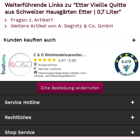
Weiterführende Links zu "Etter Vieille Quitte
aus Schweizer Hausgärten Etter | 0,7 Liter"
Fragen z. Artikel?
Weitere Artikel von A. Segnitz & Co. GmbH
Kunden kauften auch
Eine Bestellung widerrufen
Service Hotline
Rechtliches
Shop Service