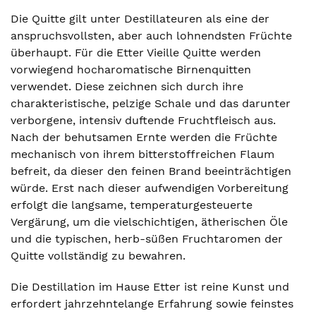
Die Quitte gilt unter Destillateuren als eine der
anspruchsvollsten, aber auch lohnendsten Früchte
überhaupt. Für die Etter Vieille Quitte werden
vorwiegend hocharomatische Birnenquitten
verwendet. Diese zeichnen sich durch ihre
charakteristische, pelzige Schale und das darunter
verborgene, intensiv duftende Fruchtfleisch aus.
Nach der behutsamen Ernte werden die Früchte
mechanisch von ihrem bitterstoffreichen Flaum
befreit, da dieser den feinen Brand beeinträchtigen
würde. Erst nach dieser aufwendigen Vorbereitung
erfolgt die langsame, temperaturgesteuerte
Vergärung, um die vielschichtigen, ätherischen Öle
und die typischen, herb-süßen Fruchtaromen der
Quitte vollständig zu bewahren.
Die Destillation im Hause Etter ist reine Kunst und
erfordert jahrzehntelange Erfahrung sowie feinstes