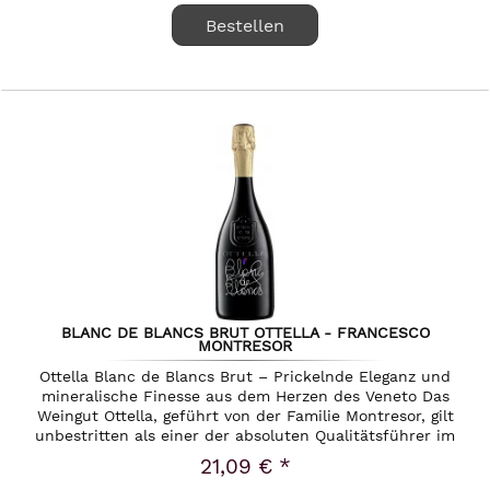
Bestellen
BLANC DE BLANCS BRUT OTTELLA - FRANCESCO
MONTRESOR
Ottella Blanc de Blancs Brut – Prickelnde Eleganz und
mineralische Finesse aus dem Herzen des Veneto Das
Weingut Ottella, geführt von der Familie Montresor, gilt
unbestritten als einer der absoluten Qualitätsführer im
südlichen...
21,09 € *