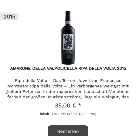
2015
AMARONE DELLA VALPOLICELLA RIPA DELLA VOLTA 2015
Ripa della Volta – Das Terroir-Juwel von Francesco
Montresor Ripa della Volta – Ein verborgenes Weingut mit
großem Potenzial In der malerischen Landschaft Venetiens,
fernab der großen Touristenströme, liegt ein Weingut, das
Kenner...
35,00 € *
Inhalt
0.75 Liter
(46,67 € / 1 Liter)
Bestellen