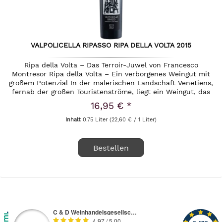
VALPOLICELLA RIPASSO RIPA DELLA VOLTA 2015
Ripa della Volta – Das Terroir-Juwel von Francesco
Montresor Ripa della Volta – Ein verborgenes Weingut mit
großem Potenzial In der malerischen Landschaft Venetiens,
fernab der großen Touristenströme, liegt ein Weingut, das
Kenner...
16,95 € *
Inhalt
0.75 Liter
(22,60 € / 1 Liter)
Bestellen