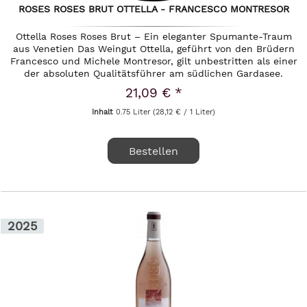
ROSES ROSES BRUT OTTELLA - FRANCESCO MONTRESOR
Ottella Roses Roses Brut – Ein eleganter Spumante-Traum
aus Venetien Das Weingut Ottella, geführt von den Brüdern
Francesco und Michele Montresor, gilt unbestritten als einer
der absoluten Qualitätsführer am südlichen Gardasee.
Bekannt...
21,09 € *
Inhalt
0.75 Liter
(28,12 € / 1 Liter)
Bestellen
2025