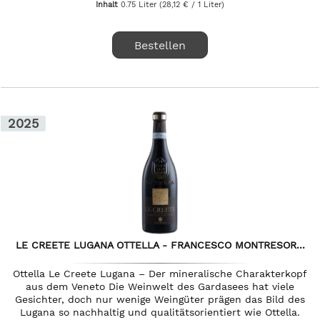
Inhalt
0.75 Liter
(28,12 € / 1 Liter)
Bestellen
2025
LE CREETE LUGANA OTTELLA - FRANCESCO MONTRESOR...
Ottella Le Creete Lugana – Der mineralische Charakterkopf
aus dem Veneto Die Weinwelt des Gardasees hat viele
Gesichter, doch nur wenige Weingüter prägen das Bild des
Lugana so nachhaltig und qualitätsorientiert wie Ottella.