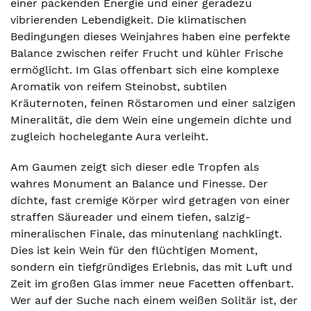
einer packenden Energie und einer geradezu
vibrierenden Lebendigkeit. Die klimatischen
Bedingungen dieses Weinjahres haben eine perfekte
Balance zwischen reifer Frucht und kühler Frische
ermöglicht. Im Glas offenbart sich eine komplexe
Aromatik von reifem Steinobst, subtilen
Kräuternoten, feinen Röstaromen und einer salzigen
Mineralität, die dem Wein eine ungemein dichte und
zugleich hochelegante Aura verleiht.
Am Gaumen zeigt sich dieser edle Tropfen als
wahres Monument an Balance und Finesse. Der
dichte, fast cremige Körper wird getragen von einer
straffen Säureader und einem tiefen, salzig-
mineralischen Finale, das minutenlang nachklingt.
Dies ist kein Wein für den flüchtigen Moment,
sondern ein tiefgründiges Erlebnis, das mit Luft und
Zeit im großen Glas immer neue Facetten offenbart.
Wer auf der Suche nach einem weißen Solitär ist, der