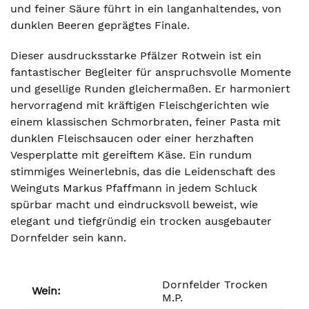
und feiner Säure führt in ein langanhaltendes, von
dunklen Beeren geprägtes Finale.
Dieser ausdrucksstarke Pfälzer Rotwein ist ein
fantastischer Begleiter für anspruchsvolle Momente
und gesellige Runden gleichermaßen. Er harmoniert
hervorragend mit kräftigen Fleischgerichten wie
einem klassischen Schmorbraten, feiner Pasta mit
dunklen Fleischsaucen oder einer herzhaften
Vesperplatte mit gereiftem Käse. Ein rundum
stimmiges Weinerlebnis, das die Leidenschaft des
Weinguts Markus Pfaffmann in jedem Schluck
spürbar macht und eindrucksvoll beweist, wie
elegant und tiefgründig ein trocken ausgebauter
Dornfelder sein kann.
Dornfelder Trocken
Wein:
M.P.