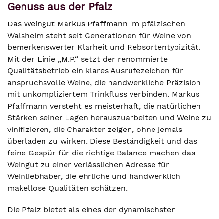
Genuss aus der Pfalz
Das Weingut Markus Pfaffmann im pfälzischen
Walsheim steht seit Generationen für Weine von
bemerkenswerter Klarheit und Rebsortentypizität.
Mit der Linie „M.P.“ setzt der renommierte
Qualitätsbetrieb ein klares Ausrufezeichen für
anspruchsvolle Weine, die handwerkliche Präzision
mit unkompliziertem Trinkfluss verbinden. Markus
Pfaffmann versteht es meisterhaft, die natürlichen
Stärken seiner Lagen herauszuarbeiten und Weine zu
vinifizieren, die Charakter zeigen, ohne jemals
überladen zu wirken. Diese Beständigkeit und das
feine Gespür für die richtige Balance machen das
Weingut zu einer verlässlichen Adresse für
Weinliebhaber, die ehrliche und handwerklich
makellose Qualitäten schätzen.
Die Pfalz bietet als eines der dynamischsten