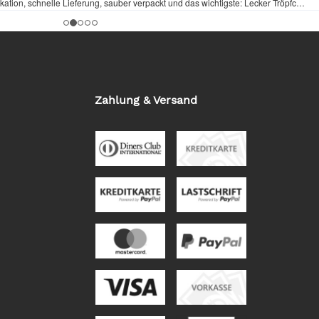
Zahlung & Versand