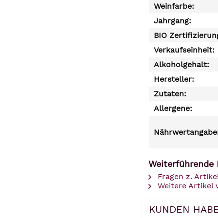
Weinfarbe:
Jahrgang:
BIO Zertifizierun
Verkaufseinheit:
Alkoholgehalt:
Hersteller:
Zutaten:
Allergene:
Nährwertangaben
Weiterführende
Fragen z. Artike
Weitere Artike
KUNDEN HABE