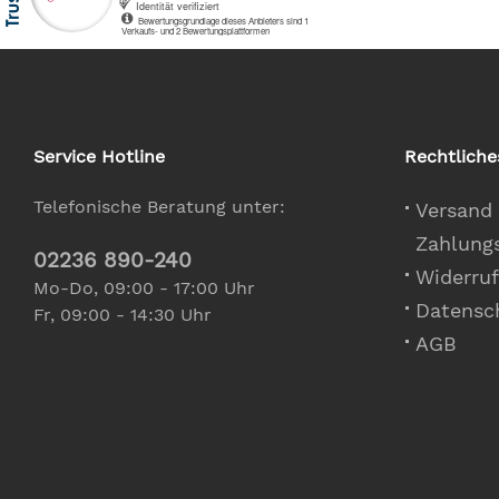
Service Hotline
Rechtliche
Telefonische Beratung unter:
Versand
Zahlung
02236 890-240
Widerruf
Mo-Do, 09:00 - 17:00 Uhr
Datensc
Fr, 09:00 - 14:30 Uhr
AGB