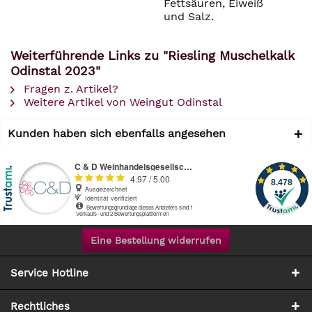
Fettsäuren, Eiweiß
und Salz.
Weiterführende Links zu "Riesling Muschelkalk
Odinstal 2023"
Fragen z. Artikel?
Weitere Artikel von Weingut Odinstal
Kunden haben sich ebenfalls angesehen
Eine Bestellung widerrufen
Service Hotline
Rechtliches