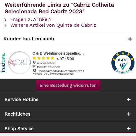
Weiterführende Links zu "Cabriz Colheita
Selecionada Red Cabriz 2023"
Fragen z. Artikel?
Weitere Artikel von Quinta de Cabriz
Kunden kauften auch
Eine Bestellung widerrufen
Service Hotline
Rechtliches
Shop Service