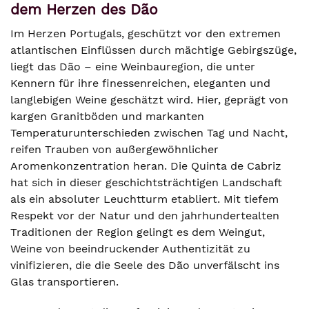
dem Herzen des Dão
Im Herzen Portugals, geschützt vor den extremen
atlantischen Einflüssen durch mächtige Gebirgszüge,
liegt das Dão – eine Weinbauregion, die unter
Kennern für ihre finessenreichen, eleganten und
langlebigen Weine geschätzt wird. Hier, geprägt von
kargen Granitböden und markanten
Temperaturunterschieden zwischen Tag und Nacht,
reifen Trauben von außergewöhnlicher
Aromenkonzentration heran. Die Quinta de Cabriz
hat sich in dieser geschichtsträchtigen Landschaft
als ein absoluter Leuchtturm etabliert. Mit tiefem
Respekt vor der Natur und den jahrhundertealten
Traditionen der Region gelingt es dem Weingut,
Weine von beeindruckender Authentizität zu
vinifizieren, die die Seele des Dão unverfälscht ins
Glas transportieren.