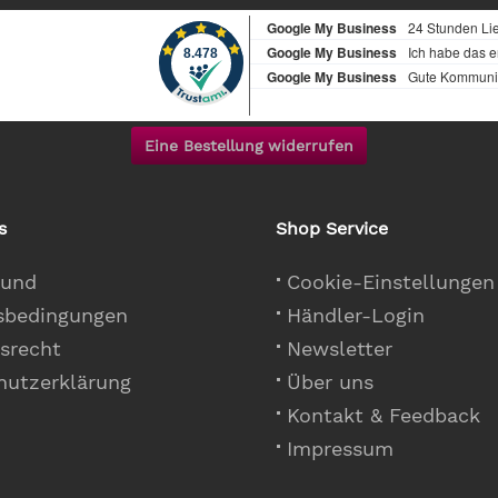
Eine Bestellung widerrufen
s
Shop Service
 und
Cookie-Einstellungen
sbedingungen
Händler-Login
srecht
Newsletter
hutzerklärung
Über uns
Kontakt & Feedback
Impressum