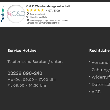
Service Hotline
Rechtliche
Telefonische Beratung unter:
Versand
Zahlung
02236 890-240
Widerruf
Mo-Do, 09:00 - 17:00 Uhr
Datensc
Fr, 09:00 - 14:30 Uhr
AGB