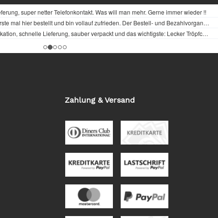
Zahlung & Versand