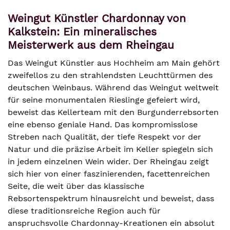
Weingut Künstler Chardonnay von
Kalkstein: Ein mineralisches
Meisterwerk aus dem Rheingau
Das Weingut Künstler aus Hochheim am Main gehört
zweifellos zu den strahlendsten Leuchttürmen des
deutschen Weinbaus. Während das Weingut weltweit
für seine monumentalen Rieslinge gefeiert wird,
beweist das Kellerteam mit den Burgunderrebsorten
eine ebenso geniale Hand. Das kompromisslose
Streben nach Qualität, der tiefe Respekt vor der
Natur und die präzise Arbeit im Keller spiegeln sich
in jedem einzelnen Wein wider. Der Rheingau zeigt
sich hier von einer faszinierenden, facettenreichen
Seite, die weit über das klassische
Rebsortenspektrum hinausreicht und beweist, dass
diese traditionsreiche Region auch für
anspruchsvolle Chardonnay-Kreationen ein absolut