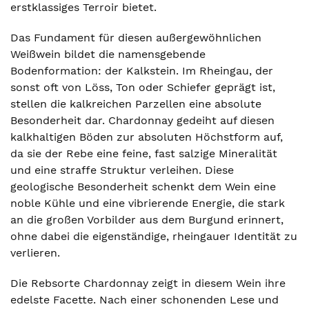
erstklassiges Terroir bietet.
Das Fundament für diesen außergewöhnlichen
Weißwein bildet die namensgebende
Bodenformation: der Kalkstein. Im Rheingau, der
sonst oft von Löss, Ton oder Schiefer geprägt ist,
stellen die kalkreichen Parzellen eine absolute
Besonderheit dar. Chardonnay gedeiht auf diesen
kalkhaltigen Böden zur absoluten Höchstform auf,
da sie der Rebe eine feine, fast salzige Mineralität
und eine straffe Struktur verleihen. Diese
geologische Besonderheit schenkt dem Wein eine
noble Kühle und eine vibrierende Energie, die stark
an die großen Vorbilder aus dem Burgund erinnert,
ohne dabei die eigenständige, rheingauer Identität zu
verlieren.
Die Rebsorte Chardonnay zeigt in diesem Wein ihre
edelste Facette. Nach einer schonenden Lese und