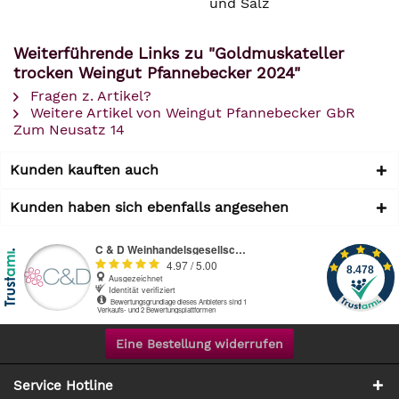
und Salz
Weiterführende Links zu "Goldmuskateller
trocken Weingut Pfannebecker 2024"
Fragen z. Artikel?
Weitere Artikel von Weingut Pfannebecker GbR
Zum Neusatz 14
Kunden kauften auch
Kunden haben sich ebenfalls angesehen
Eine Bestellung widerrufen
Service Hotline