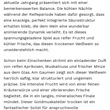
aktuelle Jahrgang präsentiert sich mit einer
bemerkenswerten Balance. Die kühlen Nächte
während der Reifeperiode haben dafür gesorgt, dass
eine knackige, perfekt integrierte Säurestruktur
erhalten blieb, die dem Wein eine wunderbar
animierende Dynamik verleiht. Es ist dieses
spannungsgeladene Spiel aus reifer Frucht und
kühler Frische, das diesen trockenen Weißwein so
unwiderstehlich macht.
Schon beim Einschenken strömt ein einladender Duft
von reifen Aprikosen, Muskatnuss und frischer Minze
aus dem Glas. Am Gaumen zeigt sich dieser Weißwein
herrlich saftig, klar strukturiert und ungemein
präzise. Die intensive Frucht wird von einer feinen
Kräuterwürze und einer vibrierenden Frische
begleitet, die in ein langes, mineralisches Finale
mündet. Dieser Goldmuskateller trocken ist ein
fantastischer Solist für anspruchsvolle