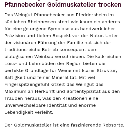
Pfannebecker Goldmuskateller trocken
Das Weingut Pfannebecker aus Pfeddersheim im
südlichen Rheinhessen steht wie kaum ein anderes
für eine gelungene Symbiose aus handwerklicher
Präzision und tiefem Respekt vor der Natur. Unter
der visionären Führung der Familie hat sich der
traditionsreiche Betrieb konsequent dem
biologischen Weinbau verschrieben. Die kalkreichen
Löss- und Lehmböden der Region bieten die
perfekte Grundlage für Weine mit klarer Struktur,
Saftigkeit und feiner Mineralität. Mit viel
Fingerspitzengefühl kitzelt das Weingut das
Maximum an Herkunft und Sortentypizität aus den
Trauben heraus, was den Kreationen eine
unverwechselbare Identität und enorme
Lebendigkeit verleiht.
Der Goldmuskateller ist eine faszinierende Rebsorte,