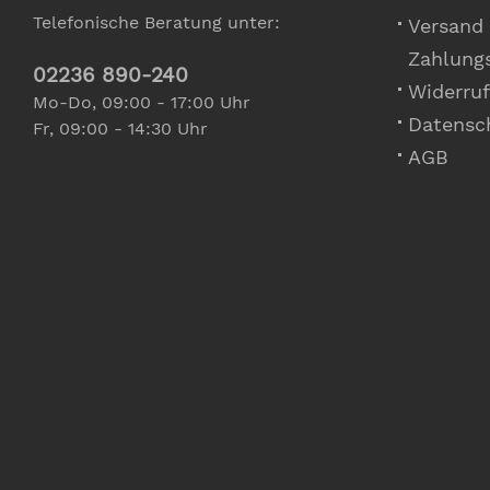
Telefonische Beratung unter:
Versand
Zahlung
02236 890-240
Widerruf
Mo-Do, 09:00 - 17:00 Uhr
Datensc
Fr, 09:00 - 14:30 Uhr
AGB