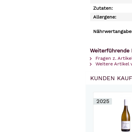
Zutaten:
Allergene:
Nährwertangaben
Weiterführende 
Fragen z. Artike
Weitere Artikel 
KUNDEN KAUF
2025