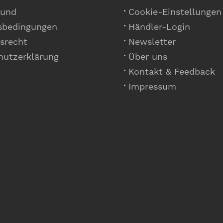
 und
Cookie-Einstellungen
sbedingungen
Händler-Login
srecht
Newsletter
hutzerklärung
Über uns
Kontakt & Feedback
Impressum