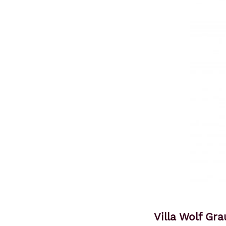
Villa Wolf Gr