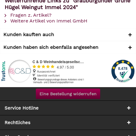
Weiterführende Links zu "Grauburgunder Grüne
Hügel Weingut Immel 2024"
Fragen z. Artikel?
Weitere Artikel von Immel GmbH
Kunden kauften auch
Kunden haben sich ebenfalls angesehen
Eine Bestellung widerrufen
Service Hotline
Rechtliches