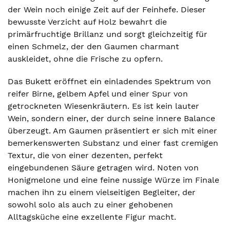
der Wein noch einige Zeit auf der Feinhefe. Dieser
bewusste Verzicht auf Holz bewahrt die
primärfruchtige Brillanz und sorgt gleichzeitig für
einen Schmelz, der den Gaumen charmant
auskleidet, ohne die Frische zu opfern.
Das Bukett eröffnet ein einladendes Spektrum von
reifer Birne, gelbem Apfel und einer Spur von
getrockneten Wiesenkräutern. Es ist kein lauter
Wein, sondern einer, der durch seine innere Balance
überzeugt. Am Gaumen präsentiert er sich mit einer
bemerkenswerten Substanz und einer fast cremigen
Textur, die von einer dezenten, perfekt
eingebundenen Säure getragen wird. Noten von
Honigmelone und eine feine nussige Würze im Finale
machen ihn zu einem vielseitigen Begleiter, der
sowohl solo als auch zu einer gehobenen
Alltagsküche eine exzellente Figur macht.