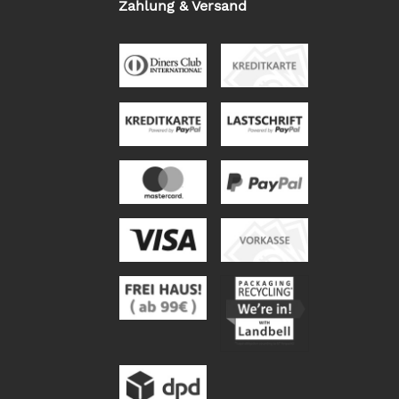
Zahlung & Versand