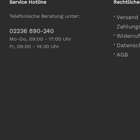
Service Hotline
Rechtliche
Telefonische Beratung unter:
Versand
Zahlung
02236 890-240
Widerruf
Mo-Do, 09:00 - 17:00 Uhr
Datensc
Fr, 09:00 - 14:30 Uhr
AGB