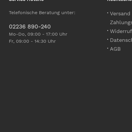
Telefonische Beratung unter:
Versand
Zahlung
02236 890-240
Widerruf
Mo-Do, 09:00 - 17:00 Uhr
Datensc
Fr, 09:00 - 14:30 Uhr
AGB