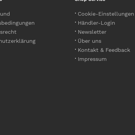
 und
Cookie-Einstellungen
sbedingungen
Händler-Login
srecht
Newsletter
hutzerklärung
Über uns
Kontakt & Feedback
Impressum