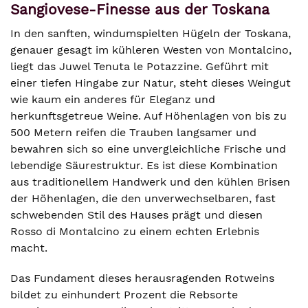
Sangiovese-Finesse aus der Toskana
In den sanften, windumspielten Hügeln der Toskana,
genauer gesagt im kühleren Westen von Montalcino,
liegt das Juwel Tenuta le Potazzine. Geführt mit
einer tiefen Hingabe zur Natur, steht dieses Weingut
wie kaum ein anderes für Eleganz und
herkunftsgetreue Weine. Auf Höhenlagen von bis zu
500 Metern reifen die Trauben langsamer und
bewahren sich so eine unvergleichliche Frische und
lebendige Säurestruktur. Es ist diese Kombination
aus traditionellem Handwerk und den kühlen Brisen
der Höhenlagen, die den unverwechselbaren, fast
schwebenden Stil des Hauses prägt und diesen
Rosso di Montalcino zu einem echten Erlebnis
macht.
Das Fundament dieses herausragenden Rotweins
bildet zu einhundert Prozent die Rebsorte