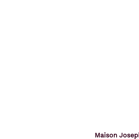
Maison Josep