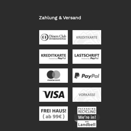
Zahlung & Versand