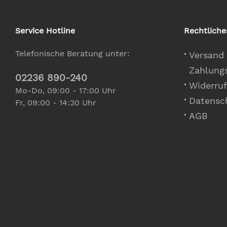
Service Hotline
Rechtliche
Telefonische Beratung unter:
Versand
Zahlung
02236 890-240
Widerruf
Mo-Do, 09:00 - 17:00 Uhr
Datensc
Fr, 09:00 - 14:30 Uhr
AGB