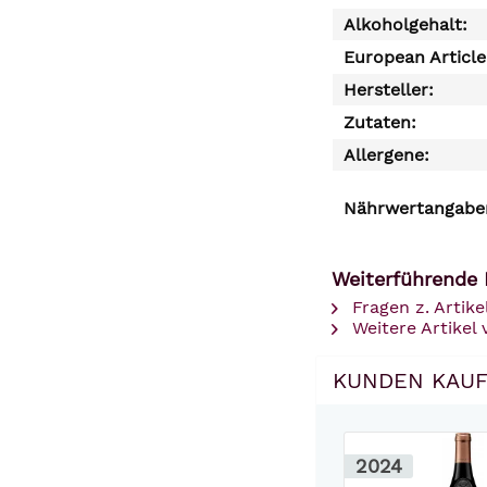
Alkoholgehalt:
European Articl
Hersteller:
Zutaten:
Allergene:
Nährwertangaben
Weiterführende 
Fragen z. Artike
Weitere Artikel
KUNDEN KAUF
2024