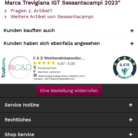
Marca Trevigiana IGT Sessantacampi 2023"
Fragen z. Artikel?
Weitere Artikel von Sessantacampi
Kunden kauften auch
Kunden haben sich ebenfalls angesehen
Eine Bestellung widerrufen
Service Hotline
Rechtliches
Shop Service