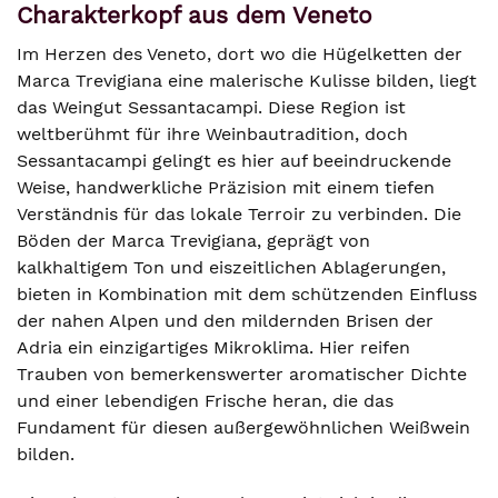
Charakterkopf aus dem Veneto
Im Herzen des Veneto, dort wo die Hügelketten der
Marca Trevigiana eine malerische Kulisse bilden, liegt
das Weingut Sessantacampi. Diese Region ist
weltberühmt für ihre Weinbautradition, doch
Sessantacampi gelingt es hier auf beeindruckende
Weise, handwerkliche Präzision mit einem tiefen
Verständnis für das lokale Terroir zu verbinden. Die
Böden der Marca Trevigiana, geprägt von
kalkhaltigem Ton und eiszeitlichen Ablagerungen,
bieten in Kombination mit dem schützenden Einfluss
der nahen Alpen und den mildernden Brisen der
Adria ein einzigartiges Mikroklima. Hier reifen
Trauben von bemerkenswerter aromatischer Dichte
und einer lebendigen Frische heran, die das
Fundament für diesen außergewöhnlichen Weißwein
bilden.