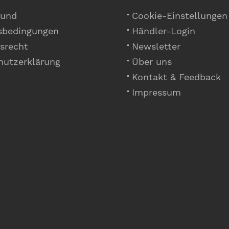
 und
Cookie-Einstellungen
sbedingungen
Händler-Login
srecht
Newsletter
hutzerklärung
Über uns
Kontakt & Feedback
Impressum