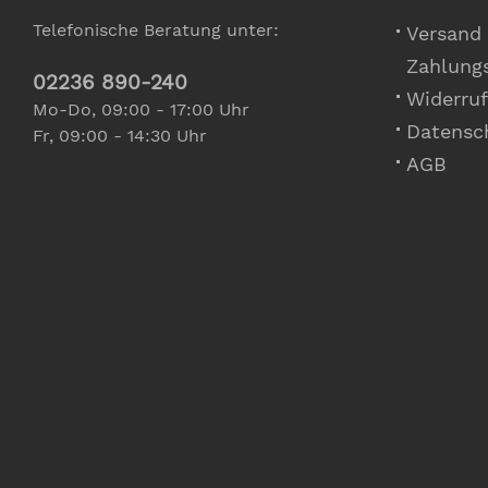
Telefonische Beratung unter:
Versand
Zahlung
02236 890-240
Widerruf
Mo-Do, 09:00 - 17:00 Uhr
Datensc
Fr, 09:00 - 14:30 Uhr
AGB