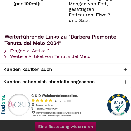
(per 100ml):
Mengen von Fett,
gesättigten
Fettsäuren, Eiweiß
und Salz.
Weiterführende Links zu "Barbera Piemonte
Tenuta del Melo 2024"
Fragen z. Artikel?
Weitere Artikel von Tenuta del Melo
Kunden kauften auch
Kunden haben sich ebenfalls angesehen
Eine Bestellung widerrufen