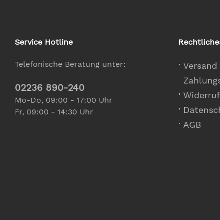
Service Hotline
Rechtliche
Telefonische Beratung unter:
Versand
Zahlung
02236 890-240
Widerruf
Mo-Do, 09:00 - 17:00 Uhr
Datensc
Fr, 09:00 - 14:30 Uhr
AGB