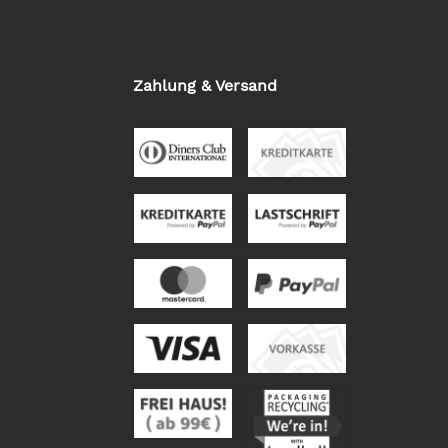
Zahlung & Versand