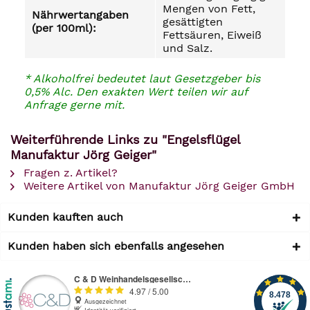
Mengen von Fett,
Nährwertangaben
gesättigten
(per 100ml):
Fettsäuren, Eiweiß
und Salz.
* Alkoholfrei bedeutet laut Gesetzgeber bis
0,5% Alc. Den exakten Wert teilen wir auf
Anfrage gerne mit.
Weiterführende Links zu "Engelsflügel
Manufaktur Jörg Geiger"
Fragen z. Artikel?
Weitere Artikel von Manufaktur Jörg Geiger GmbH
Kunden kauften auch
Kunden haben sich ebenfalls angesehen