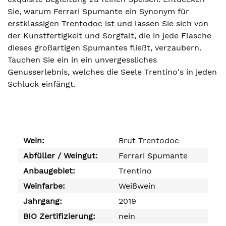
Sie, warum Ferrari Spumante ein Synonym für
erstklassigen Trentodoc ist und lassen Sie sich von
der Kunstfertigkeit und Sorgfalt, die in jede Flasche
dieses großartigen Spumantes fließt, verzaubern.
Tauchen Sie ein in ein unvergessliches
Genusserlebnis, welches die Seele Trentino's in jeden
Schluck einfängt.
Wein:
Brut Trentodoc
Abfüller / Weingut:
Ferrari Spumante
Anbaugebiet:
Trentino
Weinfarbe:
Weißwein
Jahrgang:
2019
BIO Zertifizierung:
nein