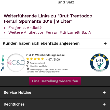
und Salz.
Weiterführende Links zu "Brut Trentodoc
Ferrari Spumante 2019 | 9 Liter"
Fragen z. Artikel?
Weitere Artikel von Ferrari F.lli Lunelli S.p.A
Kunden haben sich ebenfalls angesehen
Eine Bestellung widerrufen
Service Hotline
Rechtliches