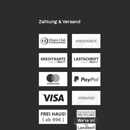
Zahlung & Versand