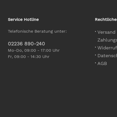
Service Hotline
Rechtliche
Telefonische Beratung unter:
Versand
Zahlung
02236 890-240
Widerruf
Mo-Do, 09:00 - 17:00 Uhr
Datensc
Fr, 09:00 - 14:30 Uhr
AGB