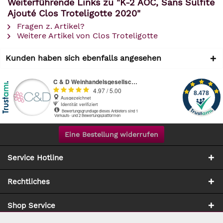
Weiterführende Links zu "K-2 AOC, Sans Sulfite
Ajouté Clos Troteligotte 2020"
Fragen z. Artikel?
Weitere Artikel von Clos Troteligotte
Kunden haben sich ebenfalls angesehen
Eine Bestellung widerrufen
Service Hotline
Rechtliches
Shop Service