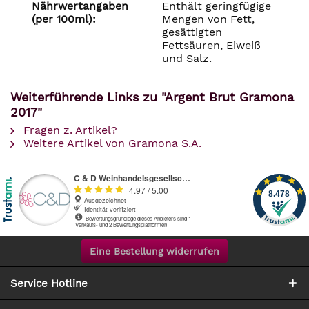
Nährwertangaben
Enthält geringfügige
(per 100ml):
Mengen von Fett,
gesättigten
Fettsäuren, Eiweiß
und Salz.
Weiterführende Links zu "Argent Brut Gramona
2017"
Fragen z. Artikel?
Weitere Artikel von Gramona S.A.
Eine Bestellung widerrufen
Service Hotline