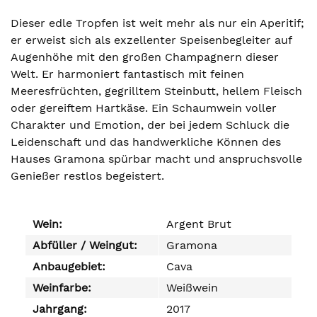
Dieser edle Tropfen ist weit mehr als nur ein Aperitif;
er erweist sich als exzellenter Speisenbegleiter auf
Augenhöhe mit den großen Champagnern dieser
Welt. Er harmoniert fantastisch mit feinen
Meeresfrüchten, gegrilltem Steinbutt, hellem Fleisch
oder gereiftem Hartkäse. Ein Schaumwein voller
Charakter und Emotion, der bei jedem Schluck die
Leidenschaft und das handwerkliche Können des
Hauses Gramona spürbar macht und anspruchsvolle
Genießer restlos begeistert.
Wein:
Argent Brut
Abfüller / Weingut:
Gramona
Anbaugebiet:
Cava
Weinfarbe:
Weißwein
Jahrgang:
2017