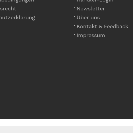
srecht
Newsletter
hutzerklärung
Über uns
Kontakt & Feedback
Impressum