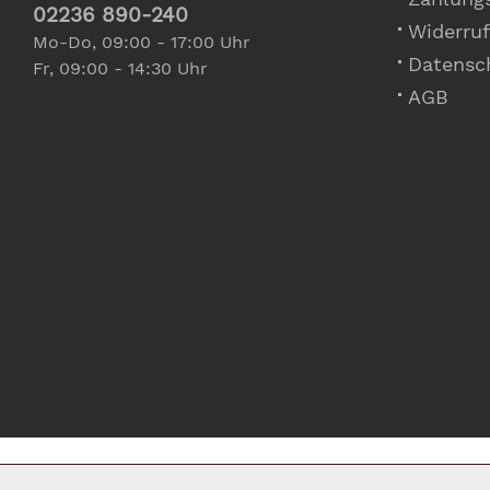
02236 890-240
Widerruf
Mo-Do, 09:00 - 17:00 Uhr
Datensc
Fr, 09:00 - 14:30 Uhr
AGB