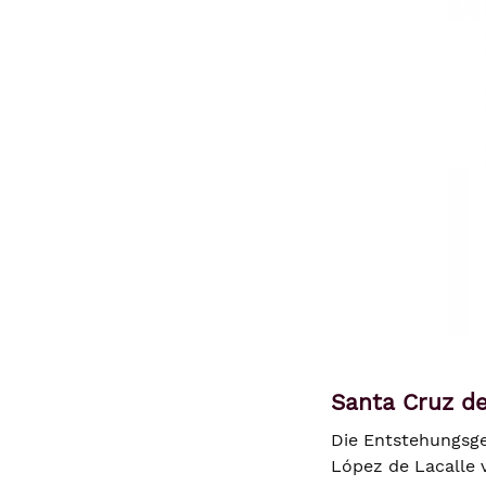
Santa Cruz de
Die Entstehungsge
López de Lacalle 