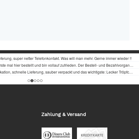
Zahlung & Versand