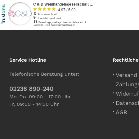
Service Hotline
Rechtliche
Telefonische Beratung unter:
Versand
Zahlung
02236 890-240
Widerruf
Mo-Do, 09:00 - 17:00 Uhr
Datensc
Fr, 09:00 - 14:30 Uhr
AGB