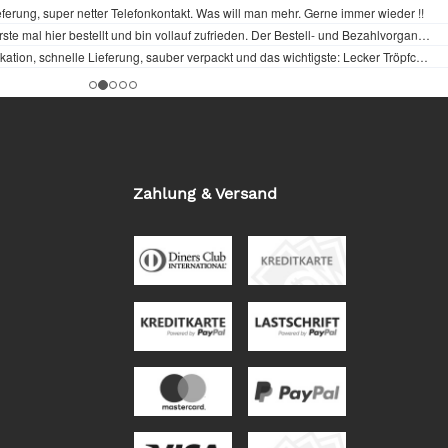
Zahlung & Versand