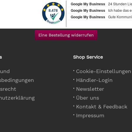
Eine Bestellung widerrufen
s
Shop Service
 und
Cookie-Einstellungen
sbedingungen
Händler-Login
srecht
Newsletter
hutzerklärung
Über uns
Kontakt & Feedback
Impressum