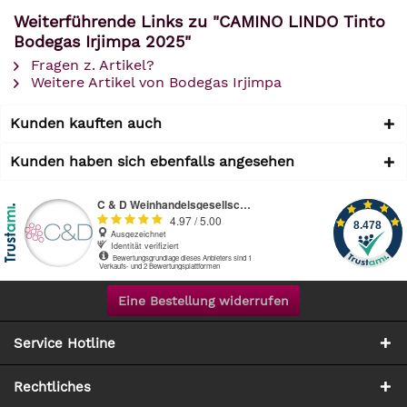
Weiterführende Links zu "CAMINO LINDO Tinto
Bodegas Irjimpa 2025"
Fragen z. Artikel?
Weitere Artikel von Bodegas Irjimpa
Kunden kauften auch
Kunden haben sich ebenfalls angesehen
Eine Bestellung widerrufen
Service Hotline
Rechtliches