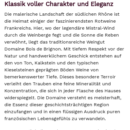
Klassik voller Charakter und Eleganz
Die malerische Landschaft der südlichen Rhône ist
die Heimat einiger der faszinierendsten Rotweine
Frankreichs. Hier, wo der legendäre Mistral-Wind
durch die Weinberge fegt und die Sonne die Reben
verwöhnt, liegt das traditionsreiche Weingut
Domaine Bois de Brignon. Mit tiefem Respekt vor der
Natur und handwerklichem Geschick entstehen auf
den von Ton, Kalkstein und den typischen
Kieselsteinen geprägten Böden Weine von
bemerkenswerter Tiefe. Dieses besondere Terroir
verleiht den Trauben eine feine Mineralität und
Konzentration, die sich in jeder Flasche des Hauses
widerspiegelt. Die Domaine versteht es meisterhaft,
die Essenz dieser geschichtsträchtigen Region
einzufangen und in einen flüssigen Ausdruck puren
französischen Lebensgefühls zu verwandeln.