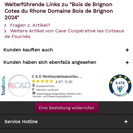
Weiterführende Links zu "Bois de Brignon
Cotes du Rhone Domaine Bois de Brignon
2024"
Fragen z. Artikel?
Weitere Artikel von Cave Coopérative les Coteaux
de Fournès
Kunden kauften auch
Kunden haben sich ebenfalls angesehen
Eine Bestellung widerrufen
Service Hotline