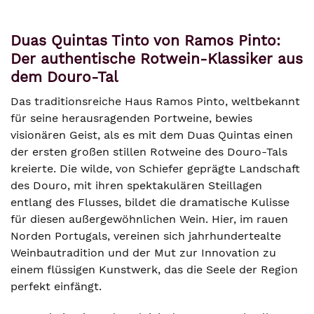
Duas Quintas Tinto von Ramos Pinto:
Der authentische Rotwein-Klassiker aus
dem Douro-Tal
Das traditionsreiche Haus Ramos Pinto, weltbekannt
für seine herausragenden Portweine, bewies
visionären Geist, als es mit dem Duas Quintas einen
der ersten großen stillen Rotweine des Douro-Tals
kreierte. Die wilde, von Schiefer geprägte Landschaft
des Douro, mit ihren spektakulären Steillagen
entlang des Flusses, bildet die dramatische Kulisse
für diesen außergewöhnlichen Wein. Hier, im rauen
Norden Portugals, vereinen sich jahrhundertealte
Weinbautradition und der Mut zur Innovation zu
einem flüssigen Kunstwerk, das die Seele der Region
perfekt einfängt.