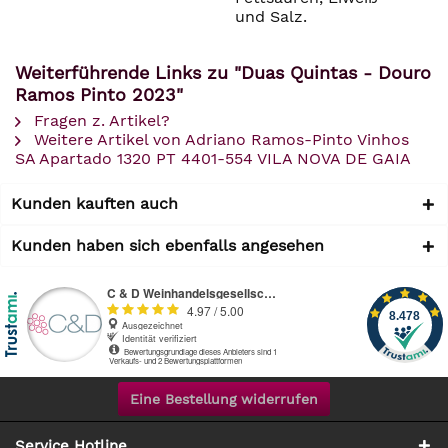
und Salz.
Weiterführende Links zu "Duas Quintas - Douro
Ramos Pinto 2023"
Fragen z. Artikel?
Weitere Artikel von Adriano Ramos-Pinto Vinhos
SA Apartado 1320 PT 4401-554 VILA NOVA DE GAIA
Kunden kauften auch
Kunden haben sich ebenfalls angesehen
Eine Bestellung widerrufen
Service Hotline