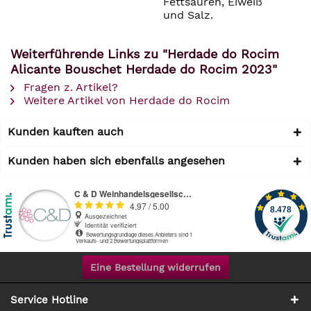
Fettsäuren, Eiweiß
und Salz.
Weiterführende Links zu "Herdade do Rocim
Alicante Bouschet Herdade do Rocim 2023"
Fragen z. Artikel?
Weitere Artikel von Herdade do Rocim
Kunden kauften auch
Kunden haben sich ebenfalls angesehen
Eine Bestellung widerrufen
Service Hotline