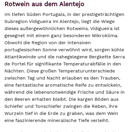
Rotwein aus dem Alentejo
Im tiefen Süden Portugals, in der prestigeträchtigen
Subregion Vidigueira im Alentejo, liegt die Wiege
dieses außergewöhnlichen Rotweins. Vidigueira ist
gesegnet mit einem ganz besonderen Mikroklima.
Obwohl die Region von der intensiven
portugiesischen Sonne verwöhnt wird, sorgen kühle
Atlantikwinde und die nahegelegene Bergkette Serra
de Portel für signifikante Temperaturabfälle in den
Nächten. Diese großen Temperaturunterschiede
zwischen Tag und Nacht erlauben es den Trauben,
eine fantastische aromatische Reife zu entwickeln,
während die lebensnotwendige Frische und Säure in
den Beeren erhalten bleibt. Die kargen Böden aus
Schiefer und Tonschiefer zwingen die Reben, ihre
Wurzeln tief in die Erde zu graben, was dem Wein
eine faszinierende mineralische Tiefe verleiht.