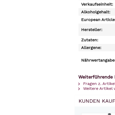
Verkaufseinheit:
Alkoholgehalt:
European Articl
Hersteller:
Zutaten:
Allergene:
Nährwertangaben
Weiterführende 
Fragen z. Artike
Weitere Artikel
KUNDEN KAUF