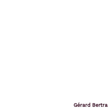
Gérard Bertra