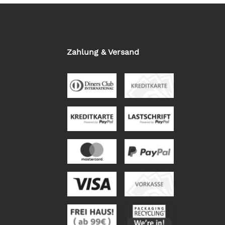
Zahlung & Versand