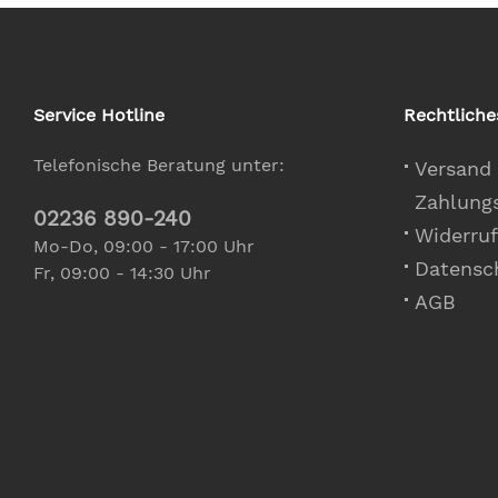
Service Hotline
Rechtliche
Telefonische Beratung unter:
Versand
Zahlung
02236 890-240
Widerruf
Mo-Do, 09:00 - 17:00 Uhr
Datensc
Fr, 09:00 - 14:30 Uhr
AGB