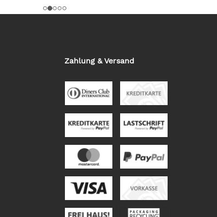
Zahlung & Versand