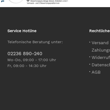
Service Hotline
Rechtliche
Telefonische Beratung unter:
Versand
Zahlung
02236 890-240
Widerruf
Mo-Do, 09:00 - 17:00 Uhr
Datensc
Fr, 09:00 - 14:30 Uhr
AGB