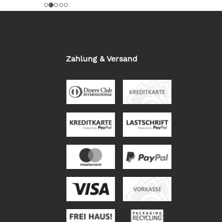
Zahlung & Versand