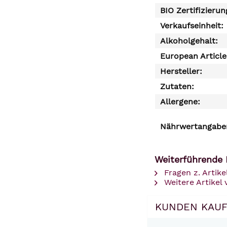
BIO Zertifizierun
Verkaufseinheit:
Alkoholgehalt:
European Articl
Hersteller:
Zutaten:
Allergene:
Nährwertangaben
Weiterführende 
Fragen z. Artike
Weitere Artikel
KUNDEN KAUF