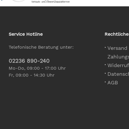
Service Hotline
Rechtliche
Telefonische Beratung unter:
Versand
Zahlung
02236 890-240
Widerruf
Mo-Do, 09:00 - 17:00 Uhr
Datensc
Fr, 09:00 - 14:30 Uhr
AGB