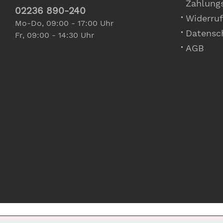
Zahlung
02236 890-240
Widerruf
Mo-Do, 09:00 - 17:00 Uhr
Datensc
Fr, 09:00 - 14:30 Uhr
AGB