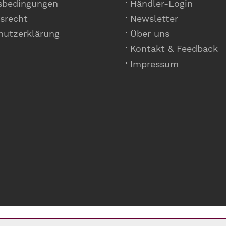
sbedingungen
Händler-Login
srecht
Newsletter
hutzerklärung
Über uns
Kontakt & Feedback
Impressum