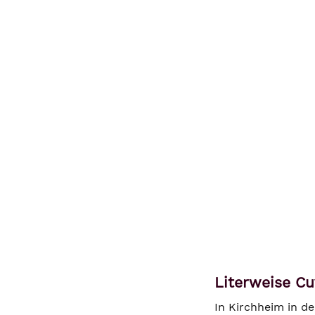
Literweise Cu
In Kirchheim in d