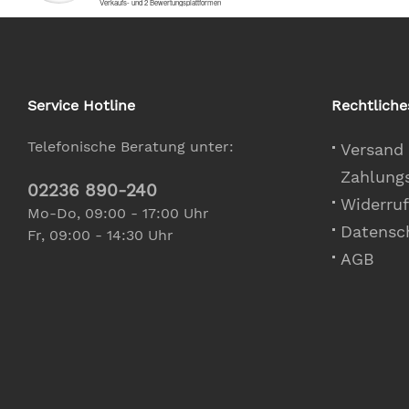
Service Hotline
Rechtliche
Telefonische Beratung unter:
Versand
Zahlung
02236 890-240
Widerruf
Mo-Do, 09:00 - 17:00 Uhr
Datensc
Fr, 09:00 - 14:30 Uhr
AGB