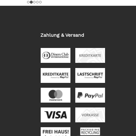
Zahlung & Versand