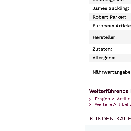
James Suckling:
Robert Parker:
European Articl
Hersteller:
Zutaten:
Allergene:
Nährwertangaben
Weiterführende 
Fragen z. Artike
Weitere Artikel 
KUNDEN KAUF