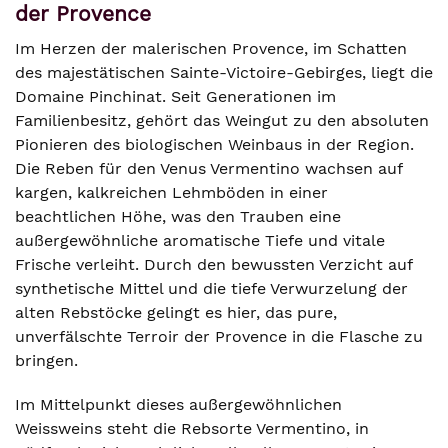
der Provence
Im Herzen der malerischen Provence, im Schatten
des majestätischen Sainte-Victoire-Gebirges, liegt die
Domaine Pinchinat. Seit Generationen im
Familienbesitz, gehört das Weingut zu den absoluten
Pionieren des biologischen Weinbaus in der Region.
Die Reben für den Venus Vermentino wachsen auf
kargen, kalkreichen Lehmböden in einer
beachtlichen Höhe, was den Trauben eine
außergewöhnliche aromatische Tiefe und vitale
Frische verleiht. Durch den bewussten Verzicht auf
synthetische Mittel und die tiefe Verwurzelung der
alten Rebstöcke gelingt es hier, das pure,
unverfälschte Terroir der Provence in die Flasche zu
bringen.
Im Mittelpunkt dieses außergewöhnlichen
Weissweins steht die Rebsorte Vermentino, in