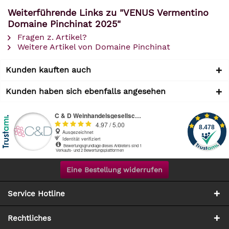
Weiterführende Links zu "VENUS Vermentino
Domaine Pinchinat 2025"
Fragen z. Artikel?
Weitere Artikel von Domaine Pinchinat
Kunden kauften auch
Kunden haben sich ebenfalls angesehen
Eine Bestellung widerrufen
Service Hotline
Rechtliches