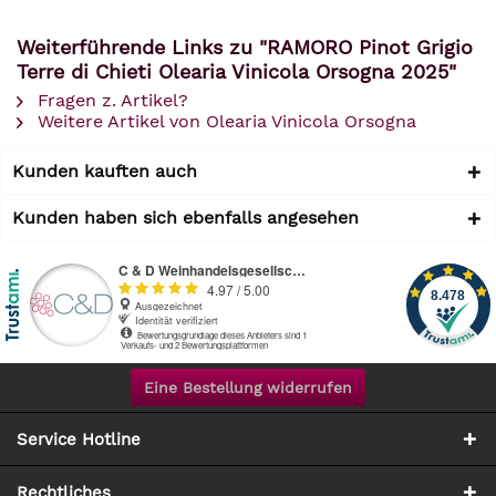
Weiterführende Links zu "RAMORO Pinot Grigio
Terre di Chieti Olearia Vinicola Orsogna 2025"
Fragen z. Artikel?
Weitere Artikel von Olearia Vinicola Orsogna
Kunden kauften auch
Kunden haben sich ebenfalls angesehen
Eine Bestellung widerrufen
Service Hotline
Rechtliches