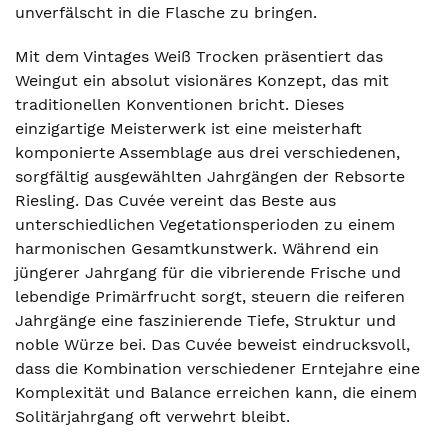
unverfälscht in die Flasche zu bringen.
Mit dem Vintages Weiß Trocken präsentiert das
Weingut ein absolut visionäres Konzept, das mit
traditionellen Konventionen bricht. Dieses
einzigartige Meisterwerk ist eine meisterhaft
komponierte Assemblage aus drei verschiedenen,
sorgfältig ausgewählten Jahrgängen der Rebsorte
Riesling. Das Cuvée vereint das Beste aus
unterschiedlichen Vegetationsperioden zu einem
harmonischen Gesamtkunstwerk. Während ein
jüngerer Jahrgang für die vibrierende Frische und
lebendige Primärfrucht sorgt, steuern die reiferen
Jahrgänge eine faszinierende Tiefe, Struktur und
noble Würze bei. Das Cuvée beweist eindrucksvoll,
dass die Kombination verschiedener Erntejahre eine
Komplexität und Balance erreichen kann, die einem
Solitärjahrgang oft verwehrt bleibt.