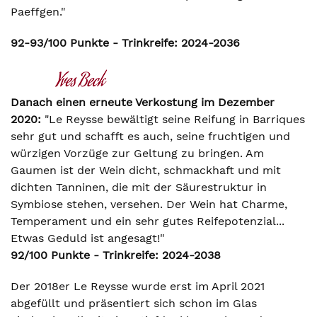
Paeffgen."
92-93/100 Punkte - Trinkreife: 2024-2036
Danach einen erneute Verkostung im Dezember
2020:
"Le Reysse bewältigt seine Reifung in Barriques
sehr gut und schafft es auch, seine fruchtigen und
würzigen Vorzüge zur Geltung zu bringen. Am
Gaumen ist der Wein dicht, schmackhaft und mit
dichten Tanninen, die mit der Säurestruktur in
Symbiose stehen, versehen. Der Wein hat Charme,
Temperament und ein sehr gutes Reifepotenzial...
Etwas Geduld ist angesagt!"
92/100 Punkte - Trinkreife: 2024-2038
Der 2018er Le Reysse wurde erst im April 2021
abgefüllt und präsentiert sich schon im Glas