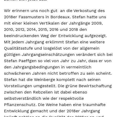
Wir erinnern uns noch gut an die Verkostung des
2018er Fassmusters in Bordeaux. Stefan hatte uns
mit einer kleinen Vertikalen der Jahrgänge 2009,
2010, 2012, 2014, 2015, 2016 und 2018 den
beeindruckenden Weg der Entwicklung aufgezeigt.
Mit jedem Jahrgang erklimmt Stefan eine weitere
Qualitätsstufe und losgelöst von der allgemein
gültigen Jahrgangseinschätzungen verändert sich bei
Stefan Paeffgen so viel von Jahr zu Jahr, dass er von
den Jahrgangsbedingungen in vermeintlich
schwächeren Jahren nicht betroffen zu sein scheint.
Stefan hat die Weinberge komplett nach seinen
Vorstellungen umgestellt. Die grüne Bewirtschaftung
zwischen den Rebzeilen ist dabei ebenso
selbstverständlich wie der respektvolle
Pflanzenschutz. Die Weine haben eine traumhafte
Entwicklung gemacht und der 2018er Jahrgang