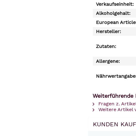
Verkaufseinheit:
Alkoholgehalt:
European Articl
Hersteller:
Zutaten:
Allergene:
Nährwertangaben
Weiterführende 
Fragen z. Artike
Weitere Artikel
KUNDEN KAUF