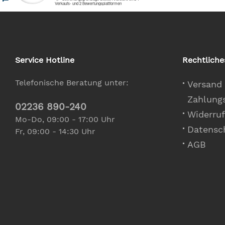
Service Hotline
Rechtliche
Telefonische Beratung unter:
Versand
Zahlung
02236 890-240
Widerruf
Mo-Do, 09:00 - 17:00 Uhr
Datensc
Fr, 09:00 - 14:30 Uhr
AGB