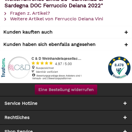
Sardegna DOC Ferruccio Deiana 2022"
Fragen z. Artikel?
Weitere Artikel von Ferruccio Deiana Vini
Kunden kauften auch
Kunden haben sich ebenfalls angesehen
Eine Bestellung widerrufen
Service Hotline
Rechtliches
Shop Service