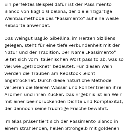
Ein perfektes Beispiel dafür ist der Passimiento
Bianco von Baglio Gibellina, der die einzigartige
Weinbaumethode des "Passimento" auf eine weiße
Rebsorte anwendet.
Das Weingut Baglio Gibellina, im Herzen Siziliens
gelegen, steht für eine tiefe Verbundenheit mit der
Natur und der Tradition. Der Name „Passimento“
leitet sich vom italienischen Wort passito ab, was so
viel wie „getrocknet“ bedeutet. Für diesen Wein
werden die Trauben am Rebstock leicht
angetrocknet. Durch diese natürliche Methode
verlieren die Beeren Wasser und konzentrieren ihre
Aromen und ihren Zucker. Das Ergebnis ist ein Wein
mit einer beeindruckenden Dichte und Komplexität,
der dennoch seine fruchtige Frische bewahrt.
Im Glas präsentiert sich der Passimento Bianco in
einem strahlenden, hellen Strohgelb mit goldenen