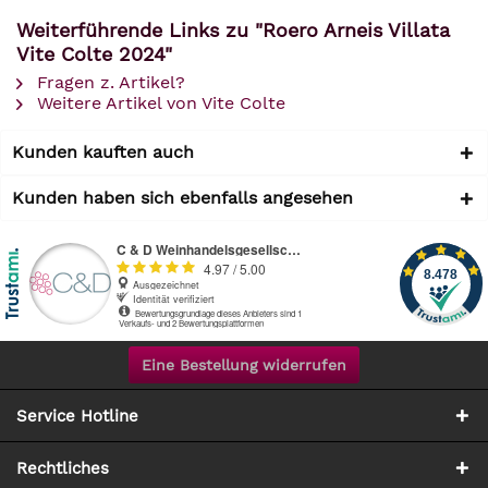
Weiterführende Links zu "Roero Arneis Villata
Vite Colte 2024"
Fragen z. Artikel?
Weitere Artikel von Vite Colte
Kunden kauften auch
Kunden haben sich ebenfalls angesehen
Eine Bestellung widerrufen
Service Hotline
Rechtliches