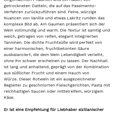
getrockneten Datteln, die auf das Passimento-
Verfahren zurückzuführen sind. Feine, würzige
Nuancen von Vanille und etwas Lakritz runden das
komplexe Bild ab. Am Gaumen präsentiert sich der
Wein vollmundig und warm. Die Textur ist samtig und
weich, getragen von reifen, elegant integrierten
Tanninen. Die dichte Fruchtsüße wird perfekt von
einer harmonischen, fruchtbetonten Säure
ausbalanciert, die dem Wein Lebendigkeit verleiht,
ohne ihn schwer erscheinen zu lassen. Der Nachhall
ist lang und anhaltend, geprägt von der Kombination
aus süßlicher Frucht und einem Hauch von
Würze. Dieser Rotwein ist ein ausgezeichneter
Begleiter zu geschmorten Fleischgerichten, Pasta mit
reichhaltigen Saucen oder mittelreifem, würzigem
Käse.
Er ist eine Empfehlung für Liebhaber sizilianischer