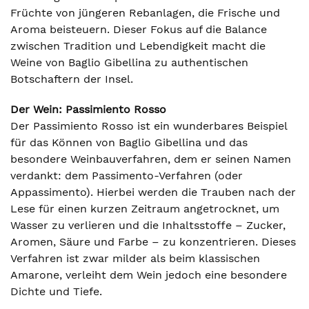
Früchte von jüngeren Rebanlagen, die Frische und
Aroma beisteuern. Dieser Fokus auf die Balance
zwischen Tradition und Lebendigkeit macht die
Weine von Baglio Gibellina zu authentischen
Botschaftern der Insel.
Der Wein: Passimiento Rosso
Der Passimiento Rosso ist ein wunderbares Beispiel
für das Können von Baglio Gibellina und das
besondere Weinbauverfahren, dem er seinen Namen
verdankt: dem Passimento-Verfahren (oder
Appassimento). Hierbei werden die Trauben nach der
Lese für einen kurzen Zeitraum angetrocknet, um
Wasser zu verlieren und die Inhaltsstoffe – Zucker,
Aromen, Säure und Farbe – zu konzentrieren. Dieses
Verfahren ist zwar milder als beim klassischen
Amarone, verleiht dem Wein jedoch eine besondere
Dichte und Tiefe.