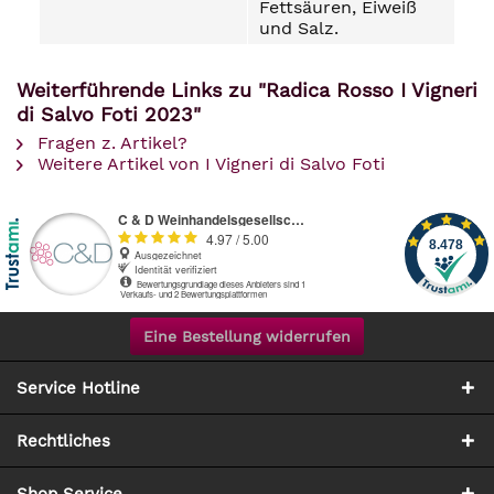
Fettsäuren, Eiweiß
und Salz.
Weiterführende Links zu "Radica Rosso I Vigneri
di Salvo Foti 2023"
Fragen z. Artikel?
Weitere Artikel von I Vigneri di Salvo Foti
Eine Bestellung widerrufen
Service Hotline
Rechtliches