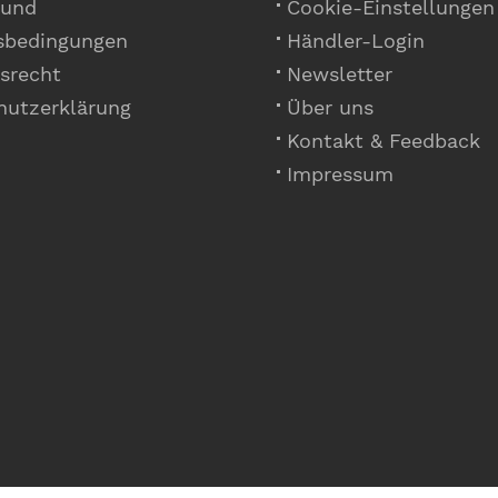
 und
Cookie-Einstellungen
sbedingungen
Händler-Login
srecht
Newsletter
hutzerklärung
Über uns
Kontakt & Feedback
Impressum