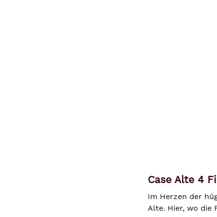
Case Alte 4 Fi
Im Herzen der hüg
Alte. Hier, wo di