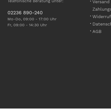
Telefonische Beratung unter:
Versand
Zahlung
02236 890-240
Widerruf
Mo-Do, 09:00 - 17:00 Uhr
Datensc
Fr, 09:00 - 14:30 Uhr
AGB